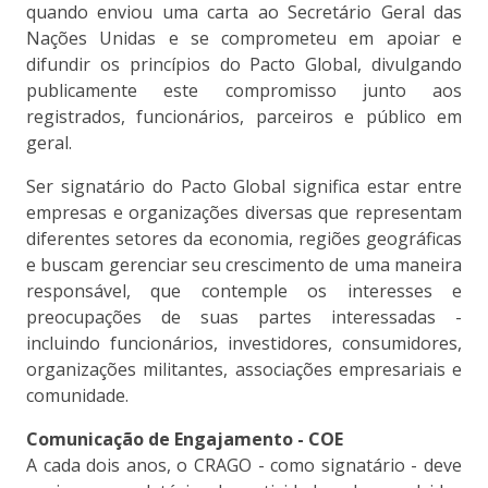
quando enviou uma carta ao Secretário Geral das
Nações Unidas e se comprometeu em apoiar e
difundir os princípios do Pacto Global, divulgando
publicamente este compromisso junto aos
registrados, funcionários, parceiros e público em
geral.
Ser signatário do Pacto Global significa estar entre
empresas e organizações diversas que representam
diferentes setores da economia, regiões geográficas
e buscam gerenciar seu crescimento de uma maneira
responsável, que contemple os interesses e
preocupações de suas partes interessadas -
incluindo funcionários, investidores, consumidores,
organizações militantes, associações empresariais e
comunidade.
Comunicação de Engajamento - COE
A cada dois anos, o CRAGO - como signatário - deve