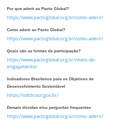
Por que aderir ao Pacto Global?
https://www.pactoglobal.org.br/como-aderir/
Como aderir ao Pacto Global?
https://www.pactoglobal.org.br/como-aderir/
Quais são as formas de participação?
https://www.pactoglobal.org.br/niveis-de-
engajamento/
Indicadores Brasileiros para os Objetivos de
Desenvolvimento Sustentável
https://odsbrasil.gov.br/
Demais dúvidas e/ou perguntas frequentes
https://www.pactoglobal.org.br/como-aderir/