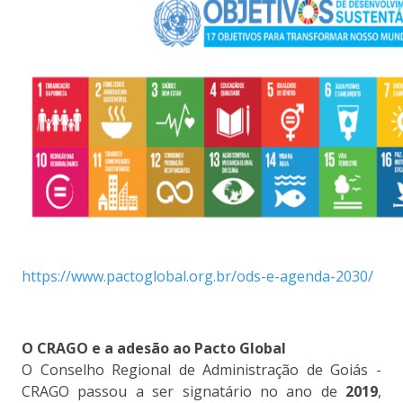
https://www.pactoglobal.org.br/ods-e-agenda-2030/
O CRAGO e a adesão ao Pacto Global
O Conselho Regional de Administração de Goiás -
CRAGO passou a ser signatário no ano de
2019
,