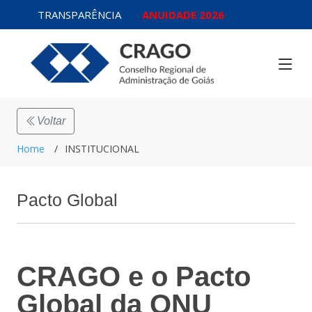
TRANSPARÊNCIA
ANUIDADE 2026
Voltar
Home
INSTITUCIONAL
Pacto Global
CRAGO e o Pacto
Global da ONU