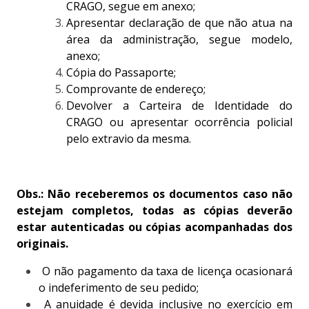
CRAGO, segue em anexo;
Apresentar declaração de que não atua na
área da administração, segue modelo,
anexo;
Cópia do Passaporte;
Comprovante de endereço;
Devolver a Carteira de Identidade do
CRAGO ou apresentar ocorrência policial
pelo extravio da mesma.
Obs.: Não receberemos os documentos caso não
estejam completos, todas as cópias deverão
estar autenticadas ou cópias acompanhadas dos
originais.
O não pagamento da taxa de licença ocasionará
o indeferimento de seu pedido;
A anuidade é devida inclusive no exercício em