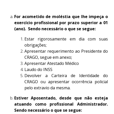
For acometido de moléstia que lhe impeça o
exercício profissional por prazo superior a 01
(ano). Sendo necessário o que se segue:
Estar rigorosamente em dia com suas
obrigações;
Apresentar requerimento ao Presidente do
CRAGO, segue em anexo;
Apresentar Atestado Médico
Laudo do INSS
Devolver a Carteira de Identidade do
CRAGO ou apresentar ocorrência policial
pelo extravio da mesma.
Estiver Aposentado, desde que não esteja
atuando como profissional Administrador.
Sendo necessário o que se segue: