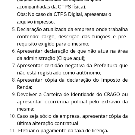
acompanhadas da CTPS física):
Obs: No caso da CTPS Digital, apresentar o
arquivo impresso.
Declaração atualizada da empresa onde trabalha
contendo: cargo, descrição das funções e pré-
requisito exigido para o mesmo;
Apresentar declaração de que não atua na área
da administração (Clique aqui);
Apresentar certidão negativa da Prefeitura que
não está registrado como autônomo;
Apresentar cópia da declaração do Imposto de
Renda;
Devolver a Carteira de Identidade do CRAGO ou
apresentar ocorrência policial pelo extravio da
mesma;
Caso seja sócio de empresa, apresentar cópia da
última alteração contratual
Efetuar o pagamento da taxa de licença
.