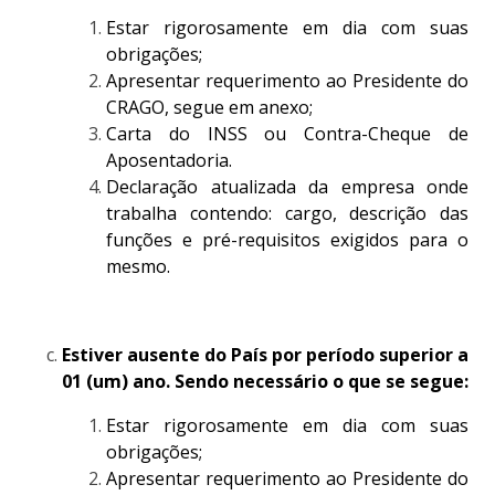
Estar rigorosamente em dia com suas
obrigações;
Apresentar requerimento ao Presidente do
CRAGO, segue em anexo;
Carta do INSS ou Contra-Cheque de
Aposentadoria.
Declaração atualizada da empresa onde
trabalha contendo: cargo, descrição das
funções e pré-requisitos exigidos para o
mesmo.
Estiver ausente do País por período superior a
01 (um) ano. Sendo necessário o que se segue:
Estar rigorosamente em dia com suas
obrigações;
Apresentar requerimento ao Presidente do