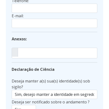
Telefone:
E-mail:
Anexos:
Declaração de Ciência
Deseja manter a(s) sua(s) identidade(s) sob
sigilo?
Deseja ser notificado sobre o andamento ?