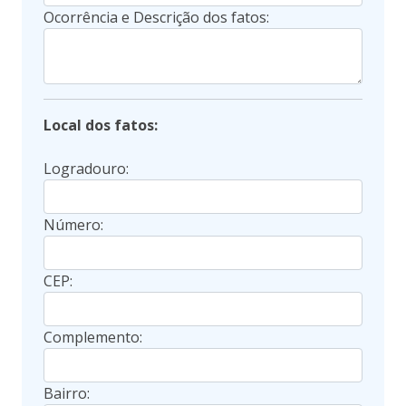
Ocorrência e Descrição dos fatos:
Local dos fatos:
Logradouro:
Número:
CEP:
Complemento:
Bairro: