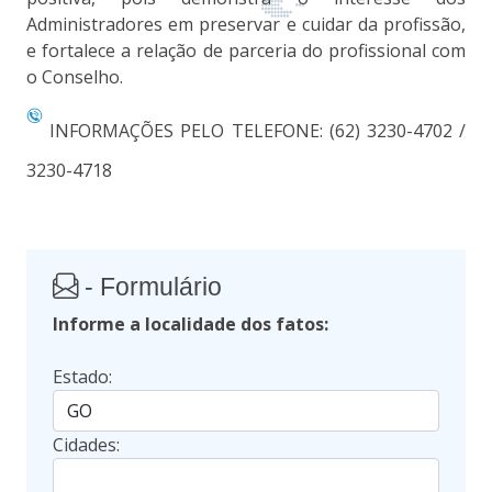
Administradores em preservar e cuidar da profissão,
e fortalece a relação de parceria do profissional com
o Conselho.
INFORMAÇÕES PELO TELEFONE: (62) 3230-4702 /
3230-4718
- Formulário
Informe a localidade dos fatos:
Estado:
Cidades: