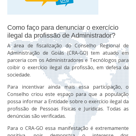
Como faço para denunciar o exercício
ilegal da profissão de Administrador?
A área de fiscalização do Conselho Regional de
Administração de Goiás (CRA-GO) tem atuado em
parceria com os Administradores e Tecnólogos para
coibir o exercício ilegal da profissão, em defesa da
sociedade.
Para incentivar ainda mais essa participação, o
Conselho criou este espaço para que a população
possa informar a Entidade sobre o exercício ilegal da
profissão de Pessoas Físicas e Jurídicas. Todas as
denúncias são verificadas.
Para o CRA-GO essa manifestação é extremamente
positiva, pois demonstra o interesse dos