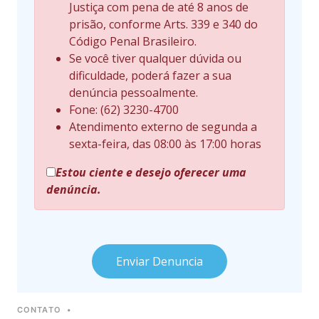
Justiça com pena de até 8 anos de
prisão, conforme Arts. 339 e 340 do
Código Penal Brasileiro.
Se você tiver qualquer dúvida ou
dificuldade, poderá fazer a sua
denúncia pessoalmente.
Fone: (62) 3230-4700
Atendimento externo de segunda a
sexta-feira, das 08:00 às 17:00 horas
Estou ciente e desejo oferecer uma
denúncia.
Enviar Denuncia
CONTATO
•