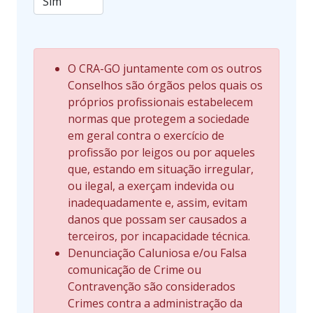
O CRA-GO juntamente com os outros
Conselhos são órgãos pelos quais os
próprios profissionais estabelecem
normas que protegem a sociedade
em geral contra o exercício de
profissão por leigos ou por aqueles
que, estando em situação irregular,
ou ilegal, a exerçam indevida ou
inadequadamente e, assim, evitam
danos que possam ser causados a
terceiros, por incapacidade técnica.
Denunciação Caluniosa e/ou Falsa
comunicação de Crime ou
Contravenção são considerados
Crimes contra a administração da