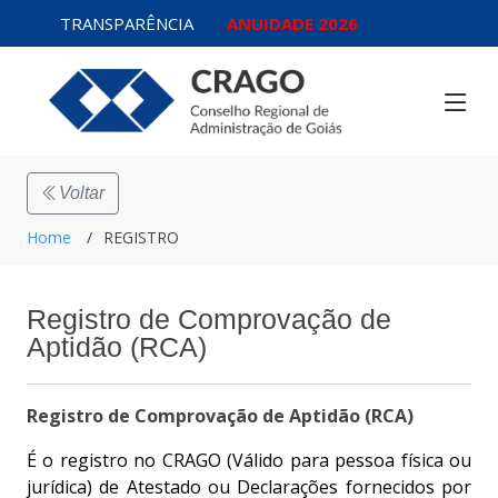
TRANSPARÊNCIA
ANUIDADE 2026
Voltar
Home
REGISTRO
Registro de Comprovação de
Aptidão (RCA)
Registro de Comprovação de Aptidão (RCA)
É o registro no CRAGO (Válido para pessoa física ou
jurídica) de Atestado ou Declarações fornecidos por