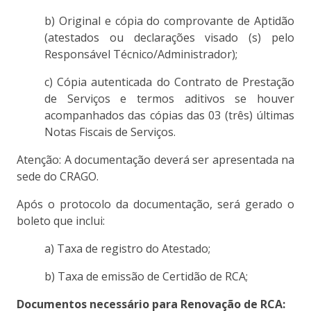
b) Original e cópia do comprovante de Aptidão
(atestados ou declarações visado (s) pelo
Responsável Técnico/Administrador);
c) Cópia autenticada do Contrato de Prestação
de Serviços e termos aditivos se houver
acompanhados das cópias das 03 (três) últimas
Notas Fiscais de Serviços.
Atenção: A documentação deverá ser apresentada na
sede do CRAGO.
Após o protocolo da documentação, será gerado o
boleto que inclui:
a) Taxa de registro do Atestado;
b) Taxa de emissão de Certidão de RCA;
Documentos necessário para Renovação de RCA: