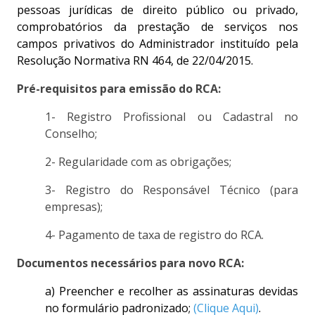
pessoas jurídicas de direito público ou privado,
comprobatórios da prestação de serviços nos
campos privativos do Administrador instituído pela
Resolução Normativa
RN 464, de 22/04/2015
.
Pré-requisitos para emissão do RCA:
1- Registro Profissional ou Cadastral no
Conselho;
2- Regularidade com as obrigações;
3- Registro do Responsável Técnico (para
empresas);
4- Pagamento de taxa de registro do RCA.
Documentos necessários para novo RCA:
a) Preencher e recolher as assinaturas devidas
no formulário padronizado;
(Clique Aqui)
.