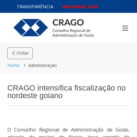
TRANSPARÊNCIA
ANUIDADE 2026
Voltar
Home
Administração
CRAGO intensifica fiscalização no
nordeste goiano
O Conselho Regional de Administração de Goiás,