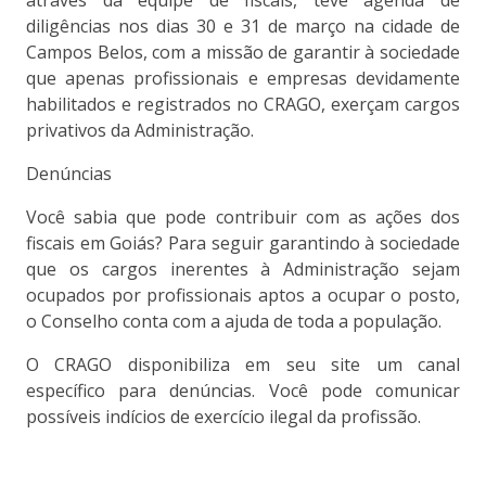
através da equipe de fiscais, teve agenda de
diligências nos dias 30 e 31 de março na cidade de
Campos Belos, com a missão de garantir à sociedade
que apenas profissionais e empresas devidamente
habilitados e registrados no CRAGO, exerçam cargos
privativos da Administração.
Denúncias
Você sabia que pode contribuir com as ações dos
fiscais em Goiás? Para seguir garantindo à sociedade
que os cargos inerentes à Administração sejam
ocupados por profissionais aptos a ocupar o posto,
o Conselho conta com a ajuda de toda a população.
O CRAGO disponibiliza em seu site um canal
específico para denúncias. Você pode comunicar
possíveis indícios de exercício ilegal da profissão.