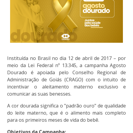
Instituída no Brasil no dia 12 de abril de 2017 – por
meio da Lei Federal nº 13.345, a campanha Agosto
Dourado é apoiada pelo Conselho Regional de
Administração de Goiás (CRAGO) com o intuito de
incentivar o aleitamento materno exclusivo e
comunicar as suas benesses.
A cor dourada significa o "padrão ouro" de qualidade
do leite materno, que é o alimento mais completo
para os primeiros meses de vida do bebê.
Objetivos da Campanha: