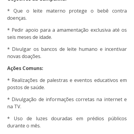
* Que o leite materno protege o bebê contra
doenças.
* Pedir apoio para a amamentação exclusiva até os
seis meses de idade.
* Divulgar os bancos de leite humano e incentivar
novas doações.
Ações Comuns:
* Realizações de palestras e eventos educativos em
postos de saúde.
* Divulgação de informações corretas na internet e
na TV.
* Uso de luzes douradas em prédios públicos
durante o mês.