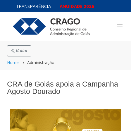
TRANSPARÊNCIA
ANUIDADE 2026
Voltar
Home
Administração
CRA de Goiás apoia a Campanha
Agosto Dourado