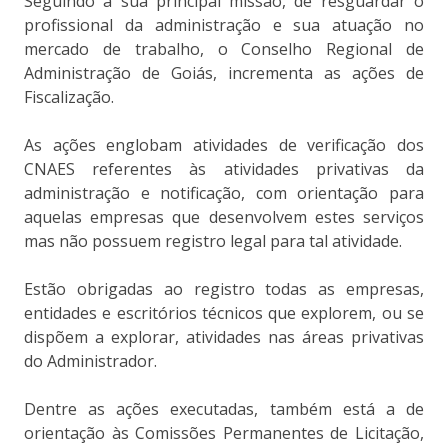
Seguindo a sua principal missão, de resguardar o
profissional da administração e sua atuação no
mercado de trabalho, o Conselho Regional de
Administração de Goiás, incrementa as ações de
Fiscalização.
As ações englobam atividades de verificação dos
CNAES referentes às atividades privativas da
administração e notificação, com orientação para
aquelas empresas que desenvolvem estes serviços
mas não possuem registro legal para tal atividade.
Estão obrigadas ao registro todas as empresas,
entidades e escritórios técnicos que explorem, ou se
dispõem a explorar, atividades nas áreas privativas
do Administrador.
Dentre as ações executadas, também está a de
orientação às Comissões Permanentes de Licitação,